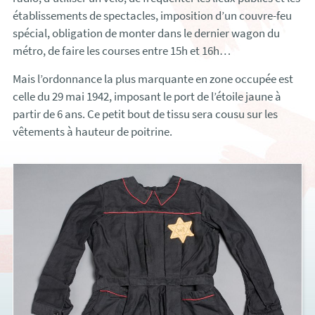
établissements de spectacles, imposition d’un couvre-feu
spécial, obligation de monter dans le dernier wagon du
métro, de faire les courses entre 15h et 16h…
Mais l’ordonnance la plus marquante en zone occupée est
celle du 29 mai 1942, imposant le port de l’étoile jaune à
partir de 6 ans. Ce petit bout de tissu sera cousu sur les
vêtements à hauteur de poitrine.