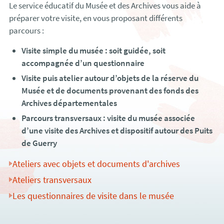
Le service éducatif du Musée et des Archives vous aide à
préparer votre visite, en vous proposant différents
parcours :
Visite simple du musée : soit guidée, soit
accompagnée d’un questionnaire
Visite puis atelier autour d’objets de la réserve du
Musée et de documents provenant des fonds des
Archives départementales
Parcours transversaux : visite du musée associée
d’une visite des Archives et dispositif autour des Puits
de Guerry
Ateliers avec objets et documents d'archives
Ateliers transversaux
Les questionnaires de visite dans le musée