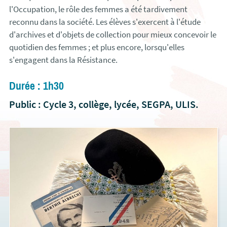
l'Occupation, le rôle des femmes a été tardivement
reconnu dans la société. Les élèves s'exercent à l'étude
d'archives et d'objets de collection pour mieux concevoir le
quotidien des femmes ; et plus encore, lorsqu'elles
s'engagent dans la Résistance.
Durée : 1h30
Public : Cycle 3, collège, lycée, SEGPA, ULIS.