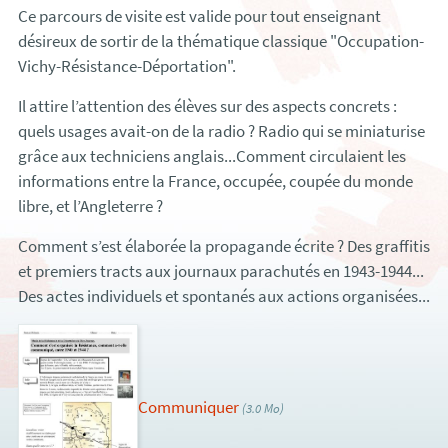
Ce parcours de visite est valide pour tout enseignant
désireux de sortir de la thématique classique "Occupation-
Vichy-Résistance-Déportation".
Il attire l’attention des élèves sur des aspects concrets :
quels usages avait-on de la radio ? Radio qui se miniaturise
grâce aux techniciens anglais...Comment circulaient les
informations entre la France, occupée, coupée du monde
libre, et l’Angleterre ?
Comment s’est élaborée la propagande écrite ? Des graffitis
et premiers tracts aux journaux parachutés en 1943-1944...
Des actes individuels et spontanés aux actions organisées...
Communiquer
(3.0 Mo)