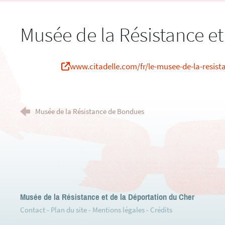
Musée de la Résistance e
www.citadelle.com/fr/le-musee-de-la-resist
Musée de la Résistance de Bondues
Musée de la Résistance et de la Déportation du Cher
Contact
-
Plan du site
-
Mentions légales
-
Crédits