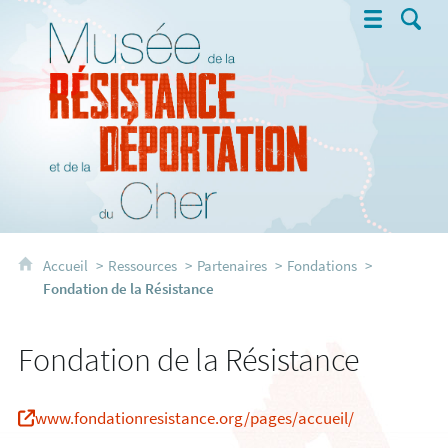
Musée de la Résistance et de la 
Accueil
Ressources
Partenaires
Fondations
Fondation de la Résistance
Fondation de la Résistance
www.fondationresistance.org/pages/accueil/