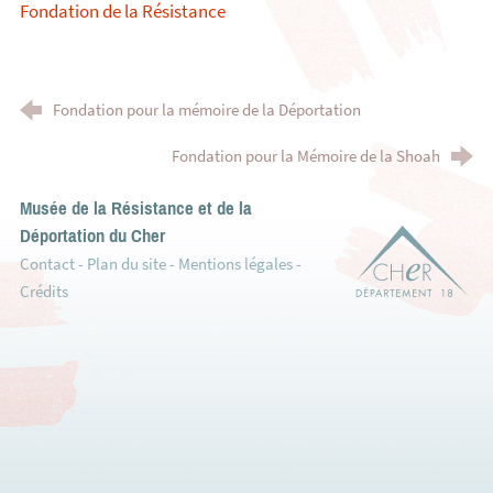
Fondation de la Résistance
Fondation pour la mémoire de la Déportation
Fondation pour la Mémoire de la Shoah
Musée de la Résistance et de la
Déportation du Cher
Dé
Contact
-
Plan du site
-
Mentions légales
-
Crédits